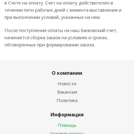
в Счете на оплату. Счет на оплату действителен в
течении пяти рабочих дней с момента выставления и
при выполнении условий, указанных на нем.
После поступления оплаты на наш банковский счет,
начинается сборка заказа на условиях и сроках,
обговоренных при формировании заказа.
О компании
Новости
Вакансии
Политика
Информация
Помощь
Условия оплаты