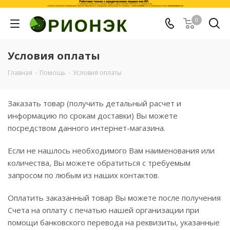
0
Условия оплаты
Главная
-
Помощь
-
Условия оплаты
Заказать товар (получить детальный расчет и
информацию по срокам доставки) Вы можете
посредством данного интернет-магазина.
Если не нашлось необходимого Вам наименования или
количества, Вы можете обратиться с требуемым
запросом по любым из наших контактов.
Оплатить заказанный товар Вы можете после получения
Счета на оплату с печатью нашей организации при
помощи банковского перевода на реквизиты, указанные