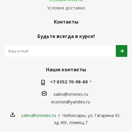
Условия доставки
Контакты
Будьте всегда в курсе!
Наши контакты
+7 8352 70-98-88
sales@orionec.ru
ecorion@yandex.ru
sales@orionec.ru
г. Чебоксары, ул. Гагарина Ю.
зд 40г, помещ.7