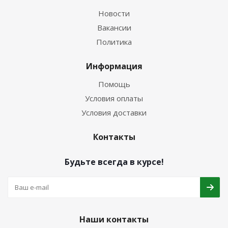
Новости
Вакансии
Политика
Информация
Помощь
Условия оплаты
Условия доставки
Контакты
Будьте всегда в курсе!
Наши контакты