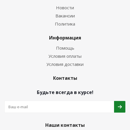
Новости
Вакансии
Политика
Информация
Помощь
Условия оплаты
Условия доставки
Контакты
Будьте всегда в курсе!
Наши контакты