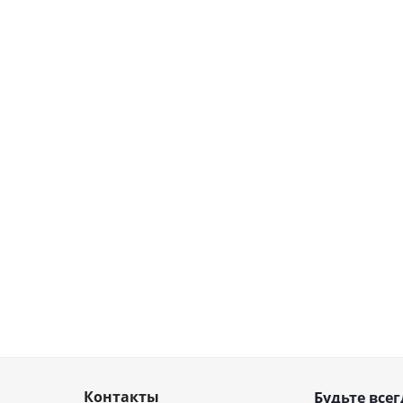
Контакты
Будьте всег