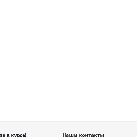
да в курсе!
Наши контакты