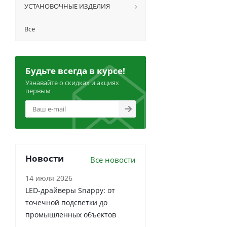
УСТАНОВОЧНЫЕ ИЗДЕЛИЯ
Все
Будьте всегда в курсе!
Узнавайте о скидках и акциях
первым
Новости
Все новости
14 июля 2026
LED-драйверы Snappy: от
точечной подсветки до
промышленных объектов