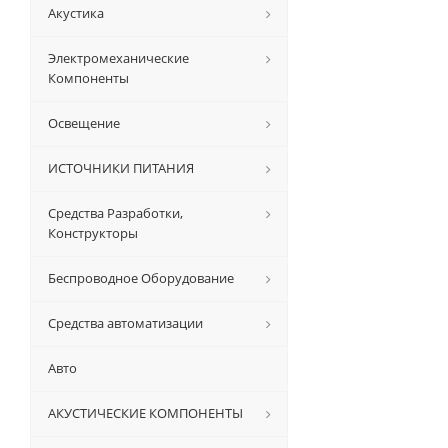
Акустика
Электромеханические
Компоненты
Освещение
ИСТОЧНИКИ ПИТАНИЯ
Средства Разработки,
Конструкторы
Беспроводное Оборудование
Средства автоматизации
Авто
АКУСТИЧЕСКИЕ КОМПОНЕНТЫ