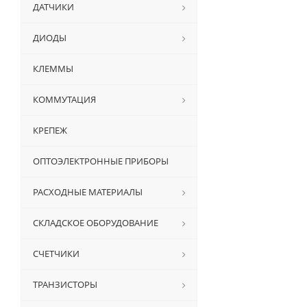
ДАТЧИКИ
ДИОДЫ
КЛЕММЫ
КОММУТАЦИЯ
КРЕПЕЖ
ОПТОЭЛЕКТРОННЫЕ ПРИБОРЫ
РАСХОДНЫЕ МАТЕРИАЛЫ
СКЛАДСКОЕ ОБОРУДОВАНИЕ
СЧЕТЧИКИ
ТРАНЗИСТОРЫ