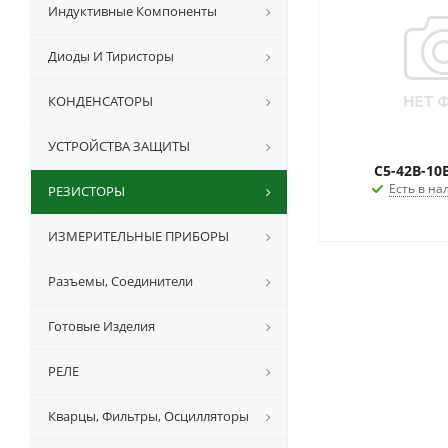
Индуктивные Компоненты
Диоды И Тиристоры
КОНДЕНСАТОРЫ
УСТРОЙСТВА ЗАЩИТЫ
Есть в на
РЕЗИСТОРЫ
ИЗМЕРИТЕЛЬНЫЕ ПРИБОРЫ
Разъемы, Соединители
Готовые Изделия
РЕЛЕ
Кварцы, Фильтры, Осцилляторы