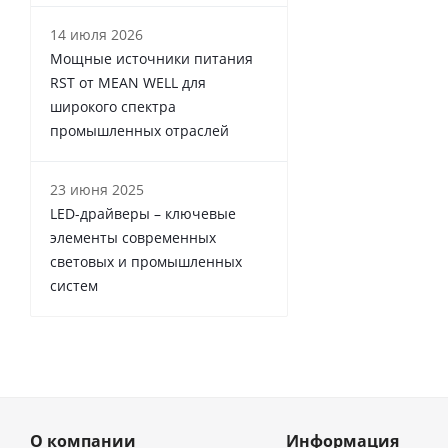
14 июля 2026
Мощные источники питания
RST от MEAN WELL для
широкого спектра
промышленных отраслей
23 июня 2025
LED-драйверы – ключевые
элементы современных
световых и промышленных
систем
О компании
Информация