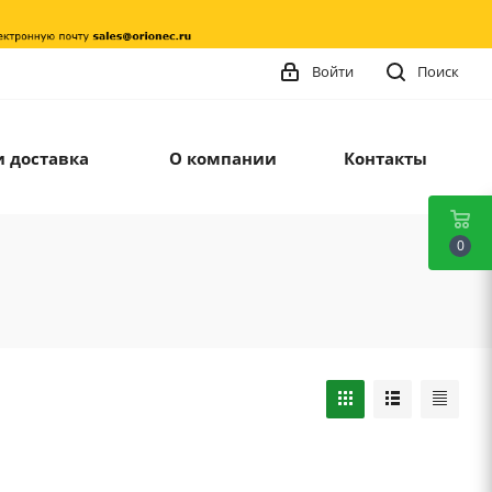
Войти
Поиск
и доставка
О компании
Контакты
0