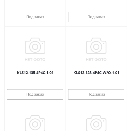
Под заказ
Под заказ
KLS12-135-4P4C-1-01
KLS12-123-4P4C-W/O-1-01
Под заказ
Под заказ