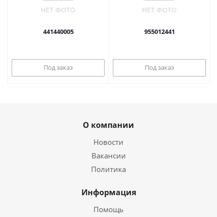
441440005
955012441
Под заказ
Под заказ
О компании
Новости
Вакансии
Политика
Информация
Помощь