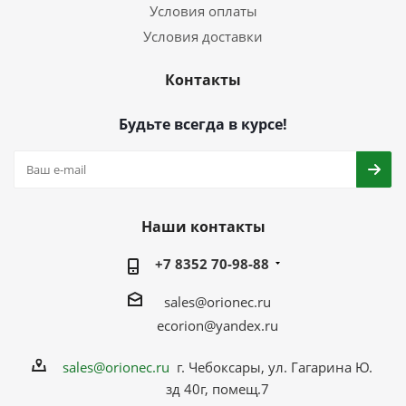
Условия оплаты
Условия доставки
Контакты
Будьте всегда в курсе!
Наши контакты
+7 8352 70-98-88
sales@orionec.ru
ecorion@yandex.ru
sales@orionec.ru
г. Чебоксары, ул. Гагарина Ю.
зд 40г, помещ.7