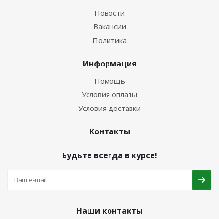
Новости
Вакансии
Политика
Информация
Помощь
Условия оплаты
Условия доставки
Контакты
Будьте всегда в курсе!
Наши контакты