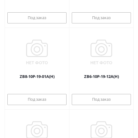
Под заказ
Под заказ
ZB8-10P-19-01A(H)
ZB6-10P-19-12A(H)
Под заказ
Под заказ