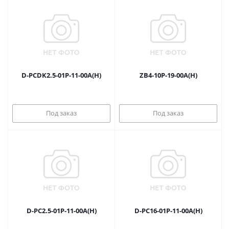
D-PCDK2.5-01P-11-00A(H)
ZB4-10P-19-00A(H)
Под заказ
Под заказ
D-PC2.5-01P-11-00A(H)
D-PC16-01P-11-00A(H)