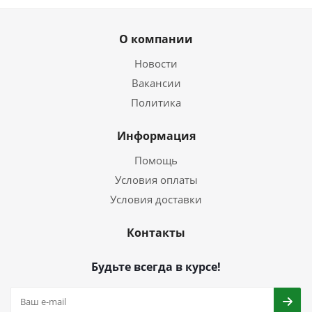
О компании
Новости
Вакансии
Политика
Информация
Помощь
Условия оплаты
Условия доставки
Контакты
Будьте всегда в курсе!