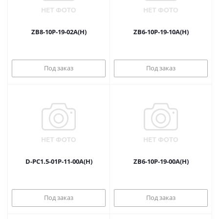
ZB8-10P-19-02A(H)
ZB6-10P-19-10A(H)
Под заказ
Под заказ
D-PC1.5-01P-11-00A(H)
ZB6-10P-19-00A(H)
Под заказ
Под заказ