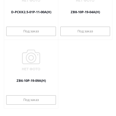
D-PCKK2.5-01P-11-00A(H)
ZB8-10P-19-04A(H)
Под заказ
Под заказ
ZB6-10P-19-09A(H)
Под заказ