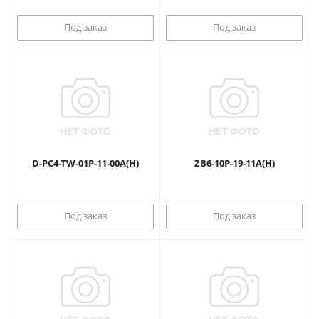
Под заказ
Под заказ
D-PC4-TW-01P-11-00A(H)
ZB6-10P-19-11A(H)
Под заказ
Под заказ