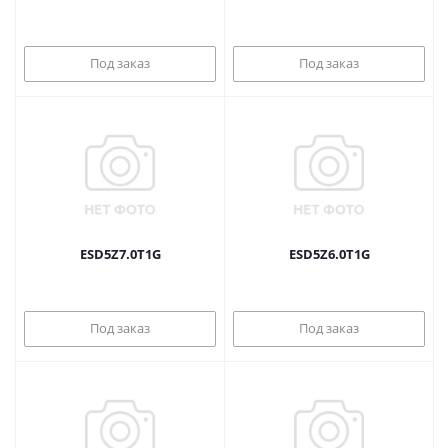
Под заказ
Под заказ
ESD5Z7.0T1G
ESD5Z6.0T1G
Под заказ
Под заказ