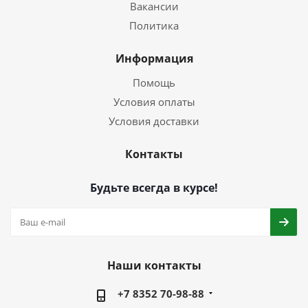
Вакансии
Политика
Информация
Помощь
Условия оплаты
Условия доставки
Контакты
Будьте всегда в курсе!
Наши контакты
+7 8352 70-98-88