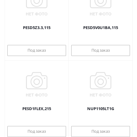
PESD5Z3.3,115
PESD5V0U1BA,115
Под заказ
Под заказ
PESD1FLEX,215
NUP1105LT1G
Под заказ
Под заказ