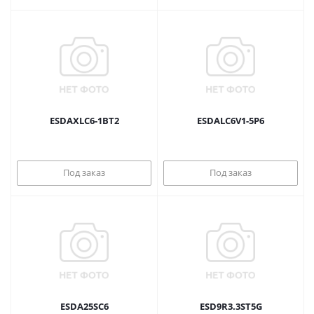
ESDAXLC6-1BT2
ESDALC6V1-5P6
Под заказ
Под заказ
ESDA25SC6
ESD9R3.3ST5G