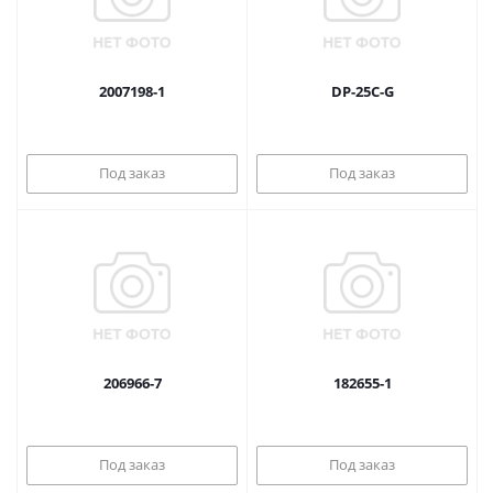
2007198-1
DP-25C-G
Под заказ
Под заказ
206966-7
182655-1
Под заказ
Под заказ