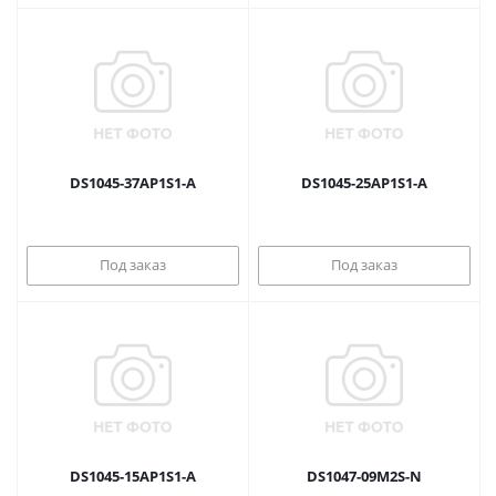
DS1045-37AP1S1-A
DS1045-25AP1S1-A
Под заказ
Под заказ
DS1045-15AP1S1-A
DS1047-09M2S-N