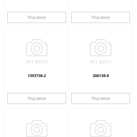
Под заказ
Под заказ
1393738-2
206138-8
Под заказ
Под заказ