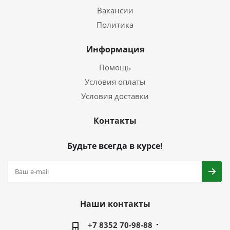
Вакансии
Политика
Информация
Помощь
Условия оплаты
Условия доставки
Контакты
Будьте всегда в курсе!
Наши контакты
+7 8352 70-98-88