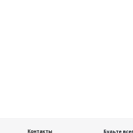
Контакты
Будьте всег