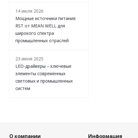
14 июля 2026
Мощные источники питания
RST от MEAN WELL для
широкого спектра
промышленных отраслей
23 июня 2025
LED-драйверы – ключевые
элементы современных
световых и промышленных
систем
О компании
Информация