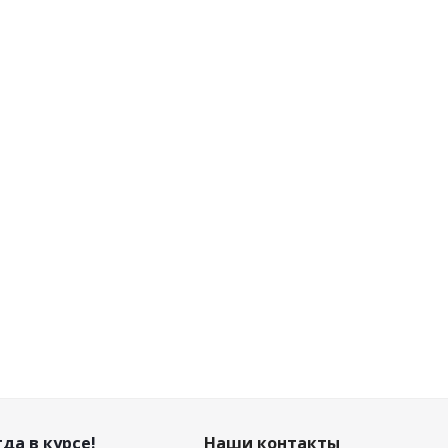
да в курсе!
Наши контакты