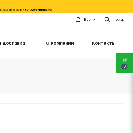
Войти
Поиск
и доставка
О компании
Контакты
0