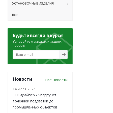
УСТАНОВОЧНЫЕ ИЗДЕЛИЯ
Все
Будьте всегда в курсе!
Узнавайте о скидках и акциях
первым
Новости
Все новости
14 июля 2026
LED-драйверы Snappy: от
точечной подсветки до
промышленных объектов