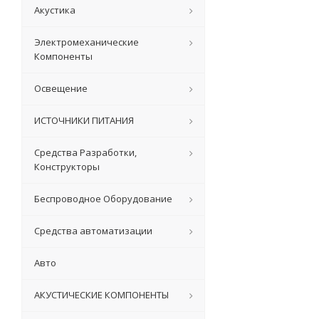
Акустика
Электромеханические
Компоненты
Освещение
ИСТОЧНИКИ ПИТАНИЯ
Средства Разработки,
Конструкторы
Беспроводное Оборудование
Средства автоматизации
Авто
АКУСТИЧЕСКИЕ КОМПОНЕНТЫ