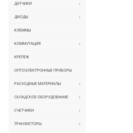
ДАТЧИКИ
ДИОДЫ
КЛЕММЫ
КОММУТАЦИЯ
КРЕПЕЖ
ОПТОЭЛЕКТРОННЫЕ ПРИБОРЫ
РАСХОДНЫЕ МАТЕРИАЛЫ
СКЛАДСКОЕ ОБОРУДОВАНИЕ
СЧЕТЧИКИ
ТРАНЗИСТОРЫ