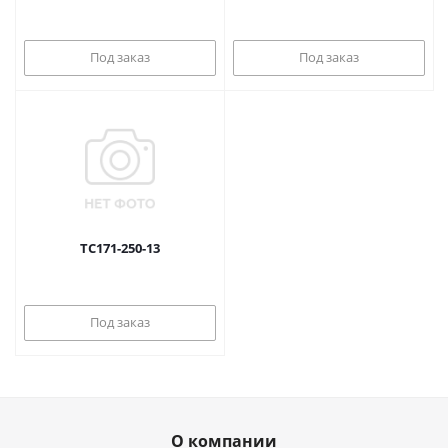
Под заказ
Под заказ
ТС171-250-13
Под заказ
О компании