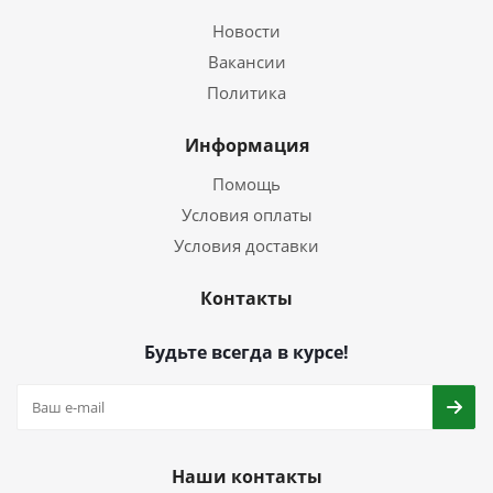
Новости
Вакансии
Политика
Информация
Помощь
Условия оплаты
Условия доставки
Контакты
Будьте всегда в курсе!
Наши контакты