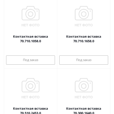
Контактная вставка
Контактная вставка
70.710.1058.0
70.710.1658.0
Под заказ
Под заказ
Контактная вставка
Контактная вставка
70.510.2453.0
70.300.1640.0