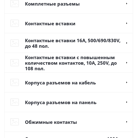
Комплетные разъемы
Контактные вставки
Контактные вставки 16А, 500/690/830V,
до 48 пол.
Контактные вставки с повышенным
количеством контактов, 10А, 250V, до
108 пол.
Корпуса разъемов на кабель
Корпуса разъемов на панель
Обжимные контакты