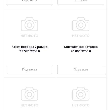
Конт. вставка / рамка
Контактная вставка
Z5.570.2756.0
70.800.3256.0
Под заказ
Под заказ