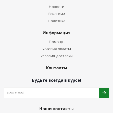
Новости
Вакансии
Политика
Информация
Помощь
Условия оплаты
Условия доставки
Контакты
Будьте всегда в курсе!
Наши контакты