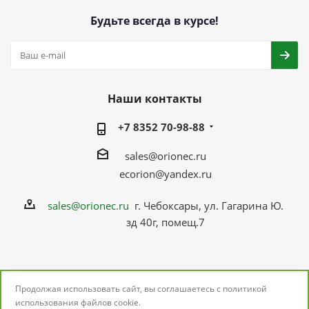
Будьте всегда в курсе!
Наши контакты
+7 8352 70-98-88
sales@orionec.ru
ecorion@yandex.ru
sales@orionec.ru
г. Чебоксары, ул. Гагарина Ю.
зд 40г, помещ.7
Продолжая использовать сайт, вы соглашаетесь с
политикой
2026 © ОРИОНЭК: поставщик электронных
использования
файлов cookie.