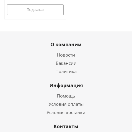
Под заказ
О компании
Новости
Вакансии
Политика
Информация
Помощь
Условия оплаты
Условия доставки
Контакты