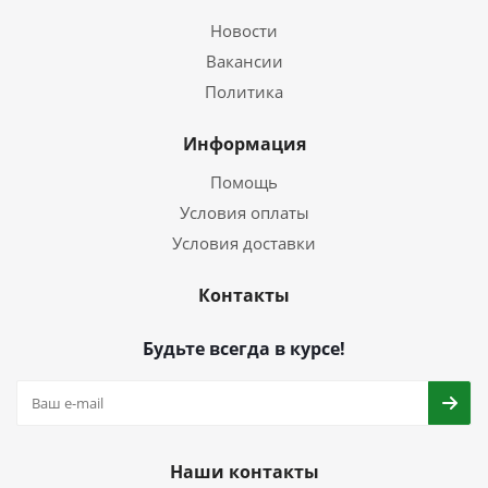
Новости
Вакансии
Политика
Информация
Помощь
Условия оплаты
Условия доставки
Контакты
Будьте всегда в курсе!
Наши контакты