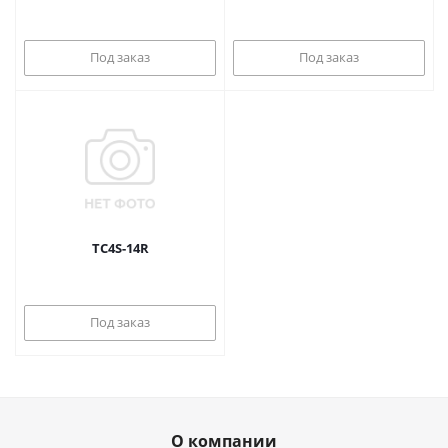
Под заказ
Под заказ
TC4S-14R
Под заказ
О компании