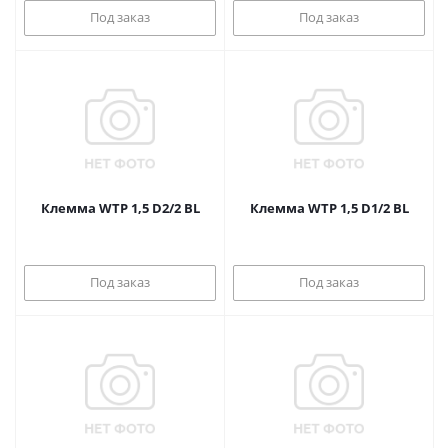
Под заказ
Под заказ
Клемма WTP 1,5 D2/2 BL
Клемма WTP 1,5 D1/2 BL
Под заказ
Под заказ