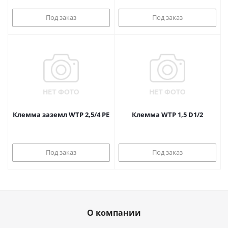
Под заказ
Под заказ
Клемма заземл WTP 2,5/4 PE
Клемма WTP 1,5 D1/2
Под заказ
Под заказ
О компании