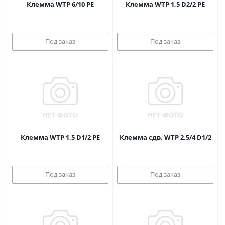
Клемма WTP 6/10 PE
Клемма WTP 1,5 D2/2 PE
Под заказ
Под заказ
Клемма WTP 1,5 D1/2 PE
Клемма сдв. WTP 2,5/4 D1/2
Под заказ
Под заказ