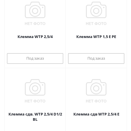
Клемма WTP 2,5/4
Клемма WTP 1,5 E PE
Под заказ
Под заказ
Клемма сдв. WTP 2,5/4 D1/2
Клемма сдв WTP 2,5/4 E
BL