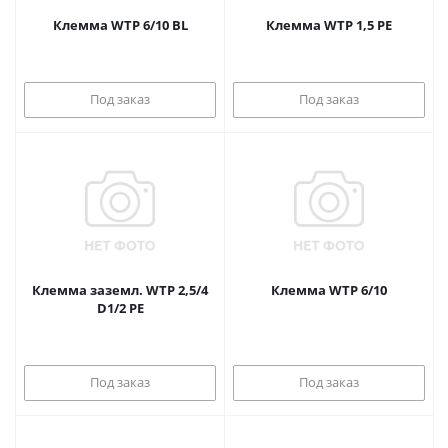
Клемма WTP 6/10 BL
Клемма WTP 1,5 PE
Под заказ
Под заказ
Клемма заземл. WTP 2,5/4
Клемма WTP 6/10
D1/2 PE
Под заказ
Под заказ