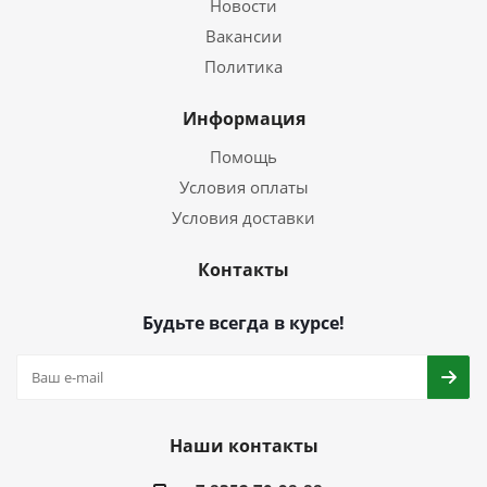
Новости
Вакансии
Политика
Информация
Помощь
Условия оплаты
Условия доставки
Контакты
Будьте всегда в курсе!
Наши контакты