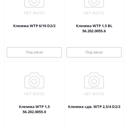
Клемма WTP 6/10 D2/2
Клемма WTP 1,5 BL
56.202.0055.6
Под заказ
Под заказ
Клемма WTP 1,5
Клемма сдв. WTP 2,5/4 D2/2
56.202.0055.0