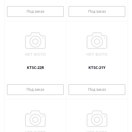
Под заказ
Под заказ
KTSC-22R
KTSC-21Y
Под заказ
Под заказ