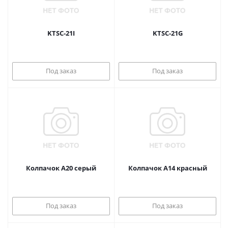
KTSC-21I
KTSC-21G
Под заказ
Под заказ
Колпачок A20 серый
Колпачок A14 красный
Под заказ
Под заказ