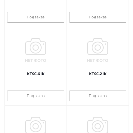
Под заказ
Под заказ
KTSC-61K
KTSC-21K
Под заказ
Под заказ