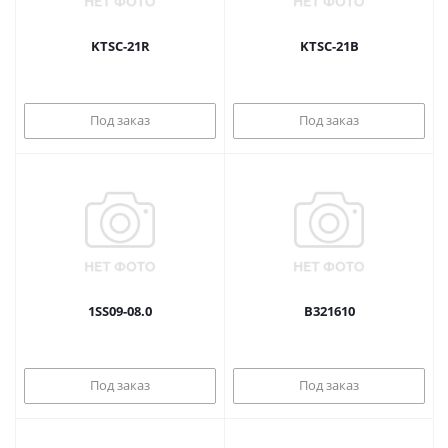
KTSC-21R
KTSC-21B
Под заказ
Под заказ
1SS09-08.0
B321610
Под заказ
Под заказ