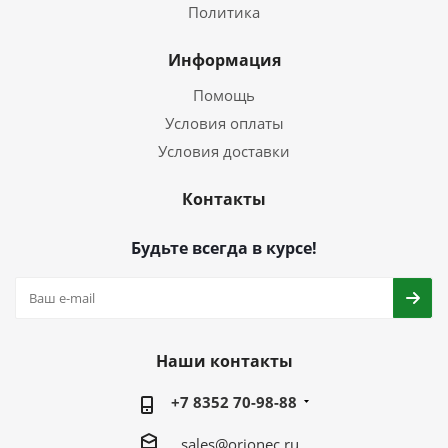
Политика
Информация
Помощь
Условия оплаты
Условия доставки
Контакты
Будьте всегда в курсе!
Наши контакты
+7 8352 70-98-88
sales@orionec.ru