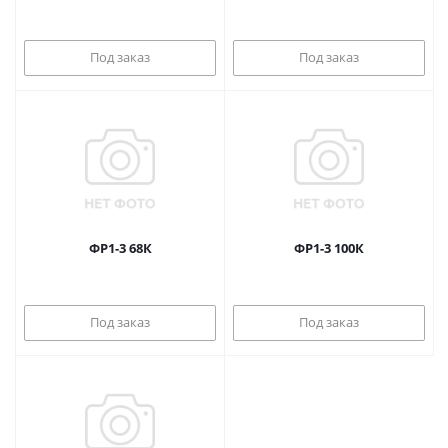
Под заказ
Под заказ
ФР1-3 68К
ФР1-3 100К
Под заказ
Под заказ