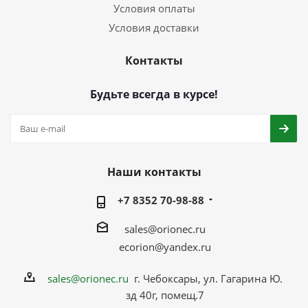
Условия оплаты
Условия доставки
Контакты
Будьте всегда в курсе!
Наши контакты
+7 8352 70-98-88
sales@orionec.ru
ecorion@yandex.ru
sales@orionec.ru
г. Чебоксары, ул. Гагарина Ю.
зд 40г, помещ.7