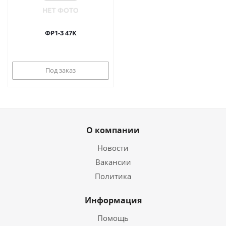
ФР1-3 47К
Под заказ
О компании
Новости
Вакансии
Политика
Информация
Помощь