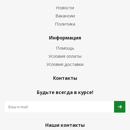
Новости
Вакансии
Политика
Информация
Помощь
Условия оплаты
Условия доставки
Контакты
Будьте всегда в курсе!
Наши контакты