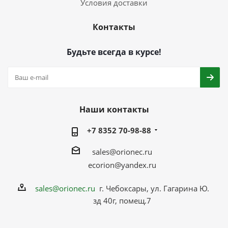
Условия доставки
Контакты
Будьте всегда в курсе!
Наши контакты
+7 8352 70-98-88
sales@orionec.ru
ecorion@yandex.ru
sales@orionec.ru
г. Чебоксары, ул. Гагарина Ю.
зд 40г, помещ.7