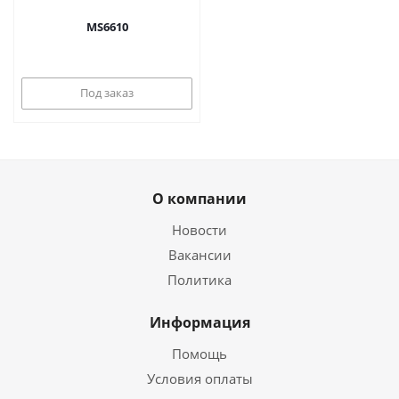
MS6610
Под заказ
О компании
Новости
Вакансии
Политика
Информация
Помощь
Условия оплаты