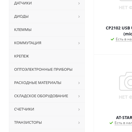
ДАТЧИКИ
ДИОДЫ
CP2102 USB 
КЛЕММЫ
(mic
Есть в на
КОММУТАЦИЯ
КРЕПЕЖ
ОПТОЭЛЕКТРОННЫЕ ПРИБОРЫ
РАСХОДНЫЕ МАТЕРИАЛЫ
СКЛАДСКОЕ ОБОРУДОВАНИЕ
СЧЕТЧИКИ
AT-STAR
ТРАНЗИСТОРЫ
Есть в на