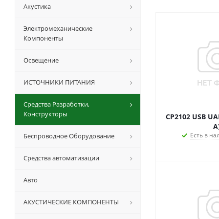
Акустика
Электромеханические
Компоненты
Освещение
ИСТОЧНИКИ ПИТАНИЯ
Средства Разработки,
Конструкторы
CP2102 USB UAR
A
Есть в на
Беспроводное Оборудование
Средства автоматизации
Авто
АКУСТИЧЕСКИЕ КОМПОНЕНТЫ