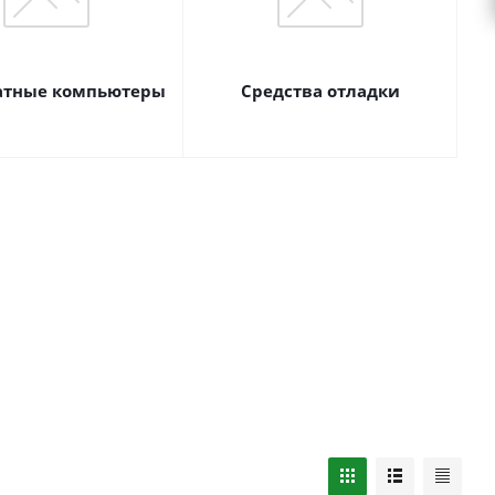
атные компьютеры
Средства отладки