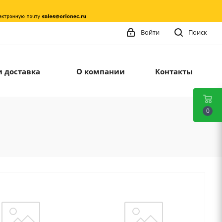
Войти
Поиск
и доставка
О компании
Контакты
0