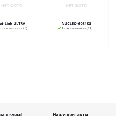
Jet-Link ULTRA
NUCLEO-G031K8
Есть в наличии (3)
Есть в наличии (11)
да в курсе!
Наши контакты