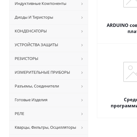
Индуктивные Компоненты
Диоды И Тиристоры
ARDUINO со
КОНДЕНСАТОРЫ
пла
УСТРОЙСТВА ЗАЩИТЫ
РЕЗИСТОРЫ
ИЗМЕРИТЕЛЬНЫЕ ПРИБОРЫ
Разъемы, Соединители
Сред
Готовые Изделия
программ
РЕЛЕ
Кварцы, Фильтры, Осцилляторы