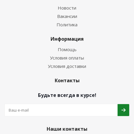
Новости
Вакансии
Политика
Информация
Помощь
Условия оплаты
Условия доставки
Контакты
Будьте всегда в курсе!
Наши контакты