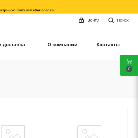
Войти
Поиск
и доставка
О компании
Контакты
0