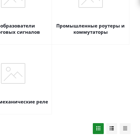
образователи
Промышленные роутеры и
оговых сигналов
коммутаторы
механические реле