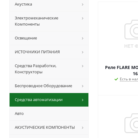
Акустика
Электромеханические
Компоненты
Освещение
ИСТОЧНИКИ ПИТАНИЯ
Средства Разработки,
Реле FLARE MO
Конструкторы
16
Есть в на
Беспроводное Оборудование
Средства автоматизации
Авто
АКУСТИЧЕСКИЕ КОМПОНЕНТЫ