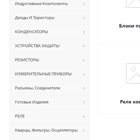
Индуктивные Компоненты
Диоды И Тиристоры
Блоки п
КОНДЕНСАТОРЫ
УСТРОЙСТВА ЗАЩИТЫ
РЕЗИСТОРЫ
ИЗМЕРИТЕЛЬНЫЕ ПРИБОРЫ
Разъемы, Соединители
Реле ко
Готовые Изделия
РЕЛЕ
Кварцы, Фильтры, Осцилляторы