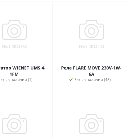
атор WIENET UMS 4-
Реле FLARE MOVE 230V-1W-
1FM
6A
Есть в наличии (1)
Есть в наличии (48)