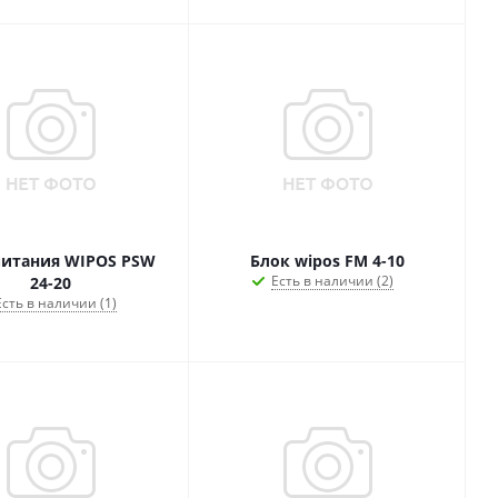
питания WIPOS PSW
Блок wipos FM 4-10
Есть в наличии (2)
24-20
Есть в наличии (1)