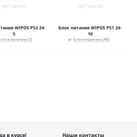
тания WIPOS PS3 24-
Блок питания WIPOS PS1 24-
5
10
Есть в наличии (1)
Есть в наличии (48)
да в курсе!
Наши контакты