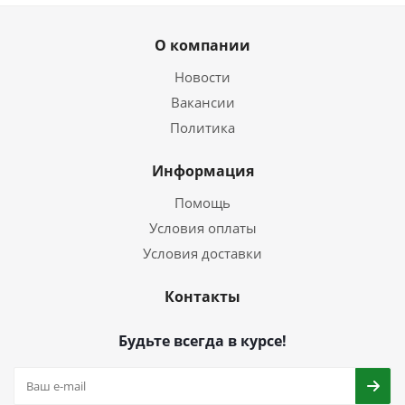
О компании
Новости
Вакансии
Политика
Информация
Помощь
Условия оплаты
Условия доставки
Контакты
Будьте всегда в курсе!