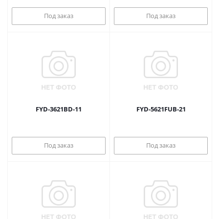
Под заказ
Под заказ
FYD-3621BD-11
FYD-5621FUB-21
Под заказ
Под заказ