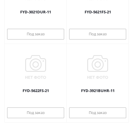
FYD-3021DUR-11
FYD-5621FS-21
Под заказ
Под заказ
FYD-5622FS-21
FYD-3921BUHR-11
Под заказ
Под заказ