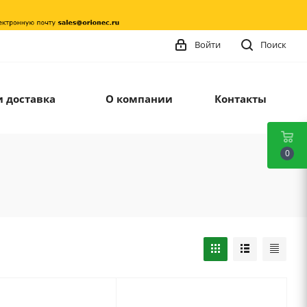
Войти
Поиск
и доставка
О компании
Контакты
0