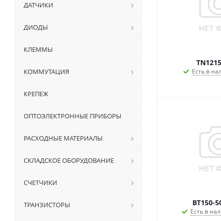
ДАТЧИКИ
ДИОДЫ
КЛЕММЫ
TN1215
КОММУТАЦИЯ
Есть в на
КРЕПЕЖ
ОПТОЭЛЕКТРОННЫЕ ПРИБОРЫ
РАСХОДНЫЕ МАТЕРИАЛЫ
СКЛАДСКОЕ ОБОРУДОВАНИЕ
СЧЕТЧИКИ
BT150-5
ТРАНЗИСТОРЫ
Есть в нал