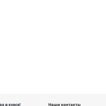
да в курсе!
Наши контакты