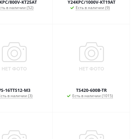
KPC/800V-KT25AT
Y24KPC/1000V-KT19AT
сть в наличии (52)
Есть в наличии (9)
VS-16TTS12-M3
TS420-600B-TR
Есть в наличии (3)
Есть в наличии (1015)