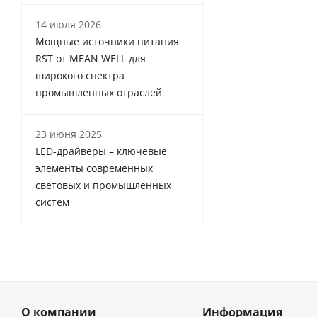
14 июля 2026
Мощные источники питания
RST от MEAN WELL для
широкого спектра
промышленных отраслей
23 июня 2025
LED-драйверы – ключевые
элементы современных
световых и промышленных
систем
О компании
Информация