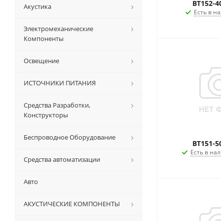
BT152-4
Акустика
Есть в на
Электромеханические
Компоненты
Освещение
ИСТОЧНИКИ ПИТАНИЯ
Средства Разработки,
Конструкторы
Беспроводное Оборудование
BT151-5
Есть в нал
Средства автоматизации
Авто
АКУСТИЧЕСКИЕ КОМПОНЕНТЫ