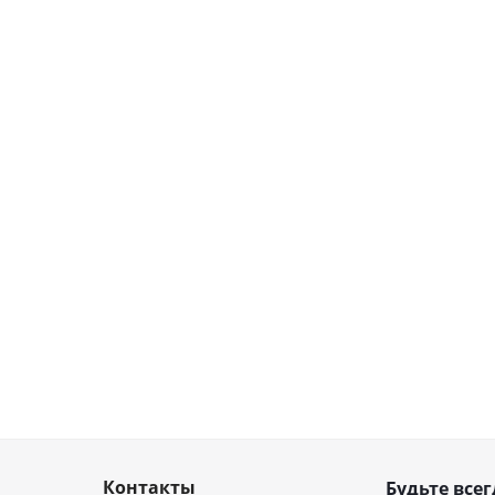
Контакты
Будьте всег