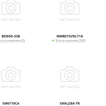
BZW50-33B
MMBZ15VDLT1G
Есть в наличии (2)
Есть в наличии (320)
SM6T10CA
SMAJ28A-TR