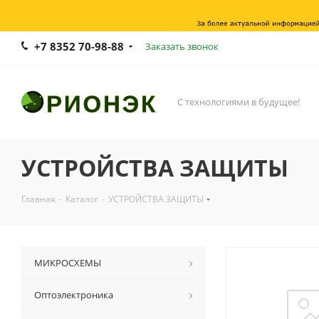
+7 8352 70-98-88
Заказать звонок
С технологиями в будущее!
УСТРОЙСТВА ЗАЩИТЫ
Главная
-
Каталог
-
УСТРОЙСТВА ЗАЩИТЫ
МИКРОСХЕМЫ
Оптоэлектроника