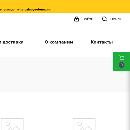
Войти
Поиск
и доставка
О компании
Контакты
0