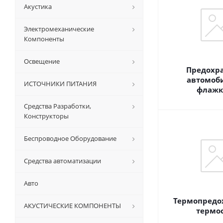
Акустика
Электромеханические
Компоненты
Освещение
Предохр
автомоб
ИСТОЧНИКИ ПИТАНИЯ
флажк
Средства Разработки,
Конструкторы
Беспроводное Оборудование
Средства автоматизации
Авто
Термопредо
АКУСТИЧЕСКИЕ КОМПОНЕНТЫ
термо