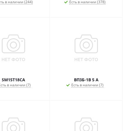
ть в наличии (244)
Есть в наличии (378)
SM15T18CA
ВП3Б-1В 5 А
Есть в наличии (7)
Есть в наличии (7)