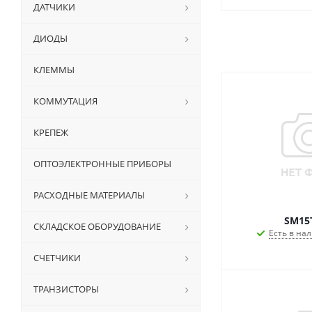
ДАТЧИКИ
ДИОДЫ
КЛЕММЫ
КОММУТАЦИЯ
КРЕПЕЖ
ОПТОЭЛЕКТРОННЫЕ ПРИБОРЫ
РАСХОДНЫЕ МАТЕРИАЛЫ
SM15
СКЛАДСКОЕ ОБОРУДОВАНИЕ
Есть в нал
СЧЕТЧИКИ
ТРАНЗИСТОРЫ