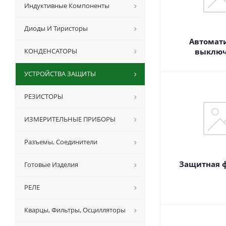
Индуктивные Компоненты
Диоды И Тиристоры
Автомат
КОНДЕНСАТОРЫ
выключ
УСТРОЙСТВА ЗАЩИТЫ
РЕЗИСТОРЫ
ИЗМЕРИТЕЛЬНЫЕ ПРИБОРЫ
Разъемы, Соединители
Защитная 
Готовые Изделия
РЕЛЕ
Кварцы, Фильтры, Осцилляторы