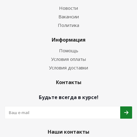
Новости
Вакансии
Политика
Информация
Помощь
Условия оплаты
Условия доставки
Контакты
Будьте всегда в курсе!
Наши контакты