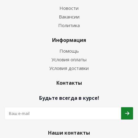
Новости
Вакансии
Политика
Информация
Помощь
Условия оплаты
Условия доставки
Контакты
Будьте всегда в курсе!
Наши контакты