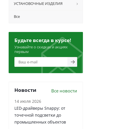
УСТАНОВОЧНЫЕ ИЗДЕЛИЯ
Все
Будьте всегда в курсе!
Узнавайте о скидках и акциях
первым
Новости
Все новости
14 июля 2026
LED-драйверы Snappy: от
точечной подсветки до
промышленных объектов