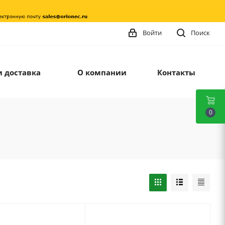
Войти
Поиск
и доставка
О компании
Контакты
0