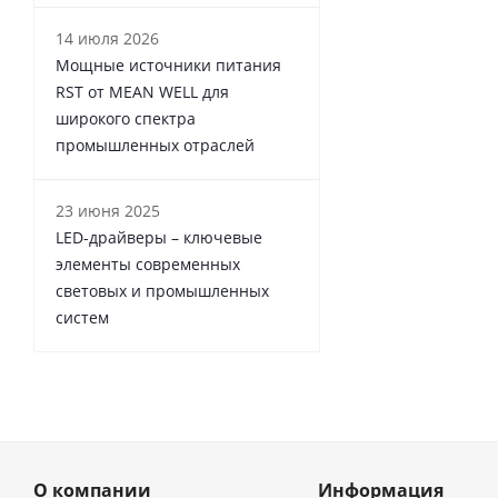
14 июля 2026
Мощные источники питания
RST от MEAN WELL для
широкого спектра
промышленных отраслей
23 июня 2025
LED-драйверы – ключевые
элементы современных
световых и промышленных
систем
О компании
Информация