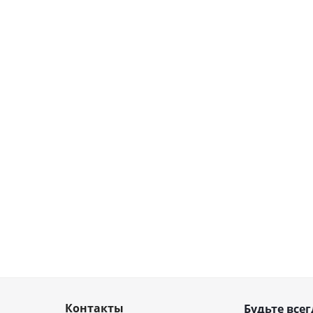
Контакты
Будьте всег