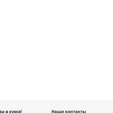
да в курсе!
Наши контакты