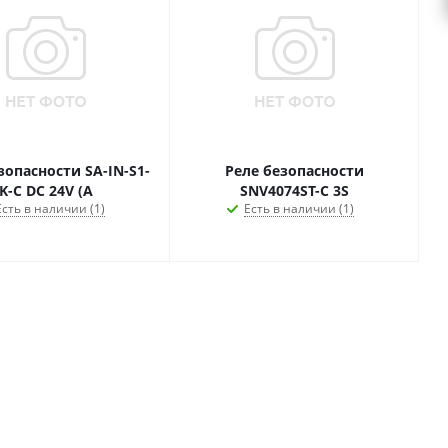
зопасности SA-IN-S1-
Реле безопасности
K-C DC 24V (A
SNV4074ST-C 3S
Есть в наличии (1)
Есть в наличии (1)