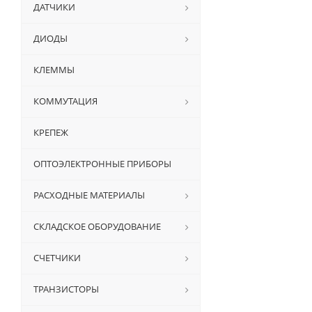
ДАТЧИКИ
ДИОДЫ
КЛЕММЫ
КОММУТАЦИЯ
КРЕПЕЖ
ОПТОЭЛЕКТРОННЫЕ ПРИБОРЫ
РАСХОДНЫЕ МАТЕРИАЛЫ
СКЛАДСКОЕ ОБОРУДОВАНИЕ
СЧЕТЧИКИ
ТРАНЗИСТОРЫ