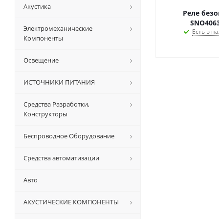
Акустика
Реле безо
SNO4063
Электромеханические
Есть в на
Компоненты
Освещение
ИСТОЧНИКИ ПИТАНИЯ
Средства Разработки,
Конструкторы
Беспроводное Оборудование
Средства автоматизации
Авто
АКУСТИЧЕСКИЕ КОМПОНЕНТЫ