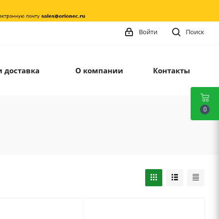
Войти
Поиск
и доставка
О компании
Контакты
0