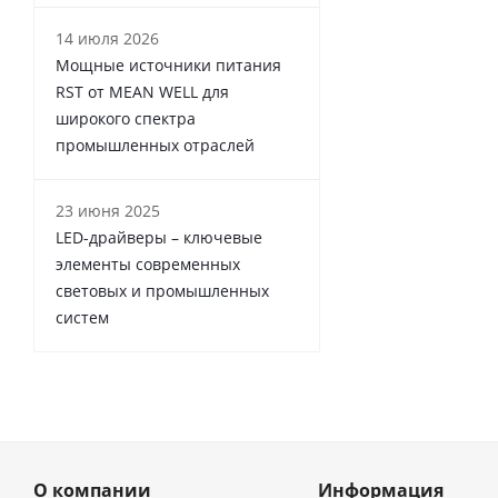
14 июля 2026
Мощные источники питания
RST от MEAN WELL для
широкого спектра
промышленных отраслей
23 июня 2025
LED-драйверы – ключевые
элементы современных
световых и промышленных
систем
О компании
Информация