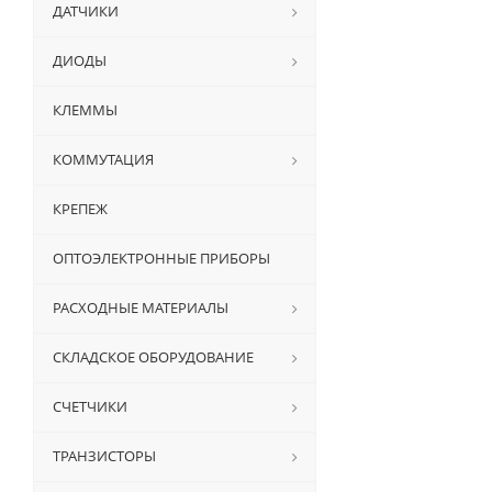
ДАТЧИКИ
ДИОДЫ
КЛЕММЫ
КОММУТАЦИЯ
КРЕПЕЖ
ОПТОЭЛЕКТРОННЫЕ ПРИБОРЫ
РАСХОДНЫЕ МАТЕРИАЛЫ
СКЛАДСКОЕ ОБОРУДОВАНИЕ
СЧЕТЧИКИ
ТРАНЗИСТОРЫ