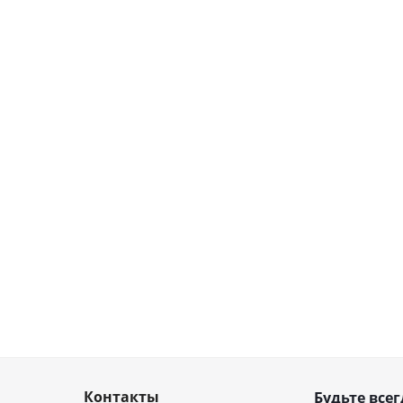
Контакты
Будьте всег