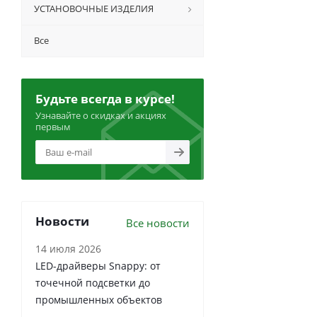
УСТАНОВОЧНЫЕ ИЗДЕЛИЯ
Все
Будьте всегда в курсе!
Узнавайте о скидках и акциях
первым
Новости
Все новости
14 июля 2026
LED-драйверы Snappy: от
точечной подсветки до
промышленных объектов