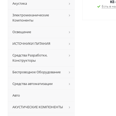
KE-
Акустика
Есть в на
Электромеханические
Компоненты
Освещение
ИСТОЧНИКИ ПИТАНИЯ
Средства Разработки,
Конструкторы
Беспроводное Оборудование
Средства автоматизации
Авто
АКУСТИЧЕСКИЕ КОМПОНЕНТЫ