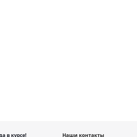
да в курсе!
Наши контакты