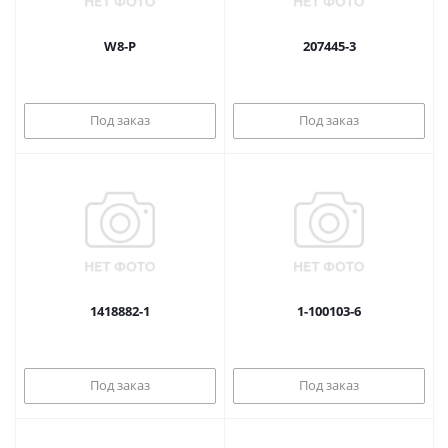
W8-P
207445-3
Под заказ
Под заказ
1418882-1
1-100103-6
Под заказ
Под заказ