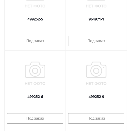
499252-5
964971-1
Под заказ
Под заказ
499252-6
499252-9
Под заказ
Под заказ