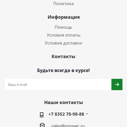
Политика
Информация
Помощь
Условия оплаты
Условия доставки
Контакты
Будьте всегда в курсе!
Наши контакты
+7 8352 70-98-88
sales@orionec.ru