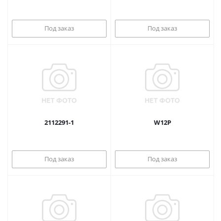
Под заказ
Под заказ
2112291-1
W12P
Под заказ
Под заказ