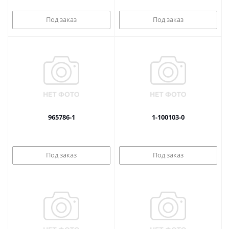
Под заказ
Под заказ
965786-1
1-100103-0
Под заказ
Под заказ