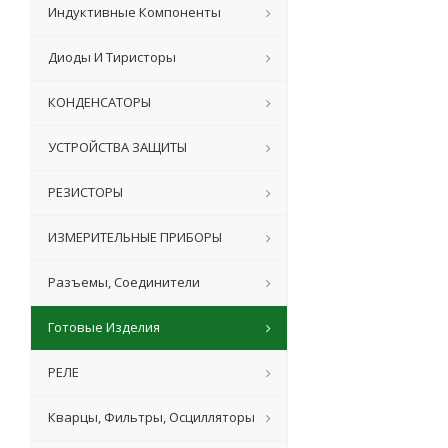
Индуктивные Компоненты
Диоды И Тиристоры
КОНДЕНСАТОРЫ
УСТРОЙСТВА ЗАЩИТЫ
РЕЗИСТОРЫ
ИЗМЕРИТЕЛЬНЫЕ ПРИБОРЫ
Разъемы, Соединители
Готовые Изделия
РЕЛЕ
Кварцы, Фильтры, Осцилляторы