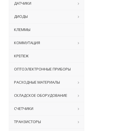
ДАТЧИКИ
ДИОДЫ
КЛЕММЫ
КОММУТАЦИЯ
КРЕПЕЖ
ОПТОЭЛЕКТРОННЫЕ ПРИБОРЫ
РАСХОДНЫЕ МАТЕРИАЛЫ
СКЛАДСКОЕ ОБОРУДОВАНИЕ
СЧЕТЧИКИ
ТРАНЗИСТОРЫ