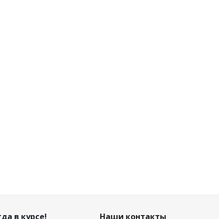
да в курсе!
Наши контакты