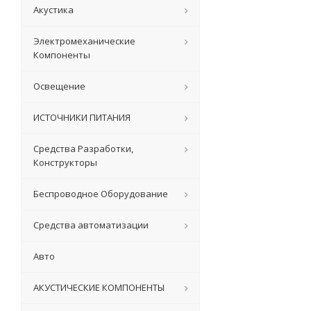
Акустика
Электромеханические
Компоненты
Освещение
ИСТОЧНИКИ ПИТАНИЯ
Средства Разработки,
Конструкторы
Беспроводное Оборудование
Средства автоматизации
Авто
АКУСТИЧЕСКИЕ КОМПОНЕНТЫ