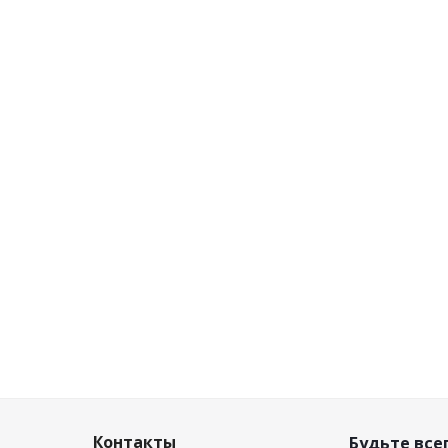
Контакты
Будьте всег