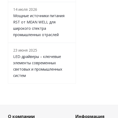
14 июля 2026
Мощные источники питания
RST от MEAN WELL для
широкого спектра
промышленных отраслей
23 июня 2025
LED-драйверы – ключевые
элементы современных
световых и промышленных
систем
О компании
Информация