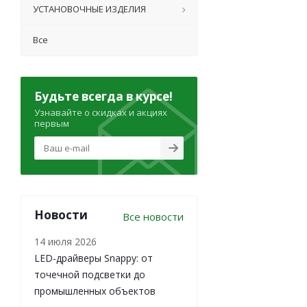
УСТАНОВОЧНЫЕ ИЗДЕЛИЯ
Все
Будьте всегда в курсе!
Узнавайте о скидках и акциях
первым
Новости
Все новости
14 июля 2026
LED-драйверы Snappy: от
точечной подсветки до
промышленных объектов