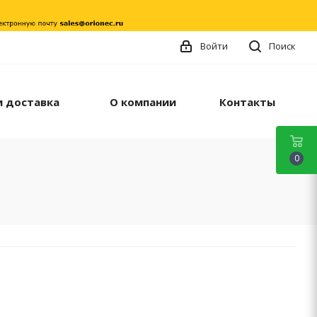
Войти
Поиск
и доставка
О компании
Контакты
0