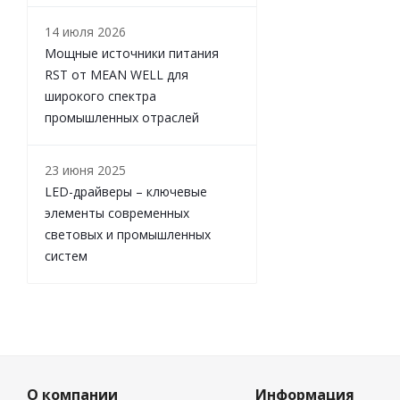
14 июля 2026
Мощные источники питания
RST от MEAN WELL для
широкого спектра
промышленных отраслей
23 июня 2025
LED-драйверы – ключевые
элементы современных
световых и промышленных
систем
О компании
Информация