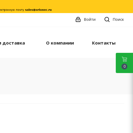
Войти
Поиск
и доставка
О компании
Контакты
0