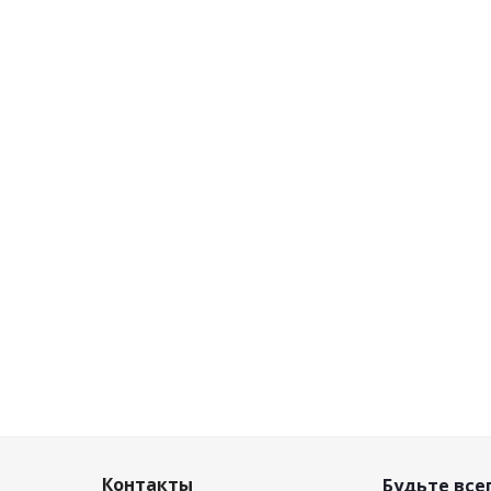
Контакты
Будьте всег