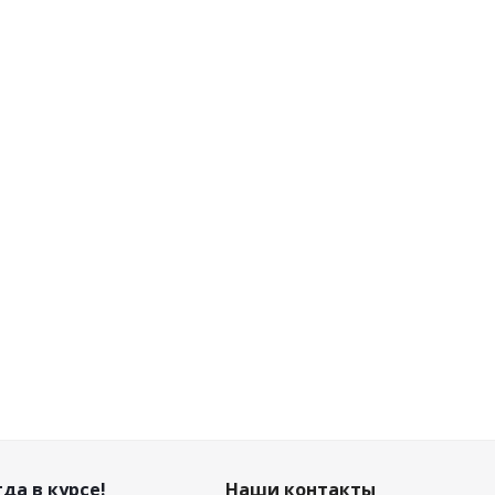
да в курсе!
Наши контакты