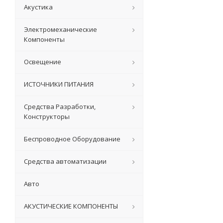
Акустика
Электромеханические
Компоненты
Освещение
ИСТОЧНИКИ ПИТАНИЯ
Средства Разработки,
Конструкторы
Беспроводное Оборудование
Средства автоматизации
Авто
АКУСТИЧЕСКИЕ КОМПОНЕНТЫ