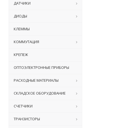
ДАТЧИКИ
ДИОДЫ
КЛЕММЫ
КОММУТАЦИЯ
КРЕПЕЖ
ОПТОЭЛЕКТРОННЫЕ ПРИБОРЫ
РАСХОДНЫЕ МАТЕРИАЛЫ
СКЛАДСКОЕ ОБОРУДОВАНИЕ
СЧЕТЧИКИ
ТРАНЗИСТОРЫ