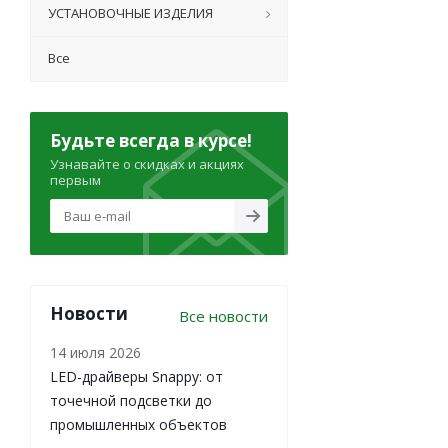
УСТАНОВОЧНЫЕ ИЗДЕЛИЯ
Все
Будьте всегда в курсе!
Узнавайте о скидках и акциях
первым
Новости
Все новости
14 июля 2026
LED-драйверы Snappy: от
точечной подсветки до
промышленных объектов