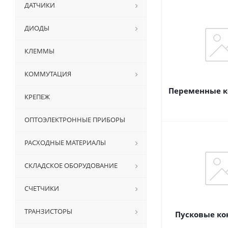
ДАТЧИКИ
ДИОДЫ
КЛЕММЫ
КОММУТАЦИЯ
Переменные к
КРЕПЕЖ
ОПТОЭЛЕКТРОННЫЕ ПРИБОРЫ
РАСХОДНЫЕ МАТЕРИАЛЫ
СКЛАДСКОЕ ОБОРУДОВАНИЕ
СЧЕТЧИКИ
ТРАНЗИСТОРЫ
Пусковые ко