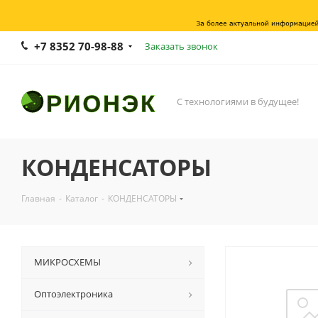
+7 8352 70-98-88
Заказать звонок
С технологиями в будущее!
КОНДЕНСАТОРЫ
Главная
-
Каталог
-
КОНДЕНСАТОРЫ
МИКРОСХЕМЫ
Оптоэлектроника