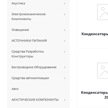
Акустика
Электромеханические
Компоненты
Освещение
Конденсатор
ИСТОЧНИКИ ПИТАНИЯ
Средства Разработки,
Конструкторы
Беспроводное Оборудование
Средства автоматизации
Авто
Конденсаторы:
2
АКУСТИЧЕСКИЕ КОМПОНЕНТЫ