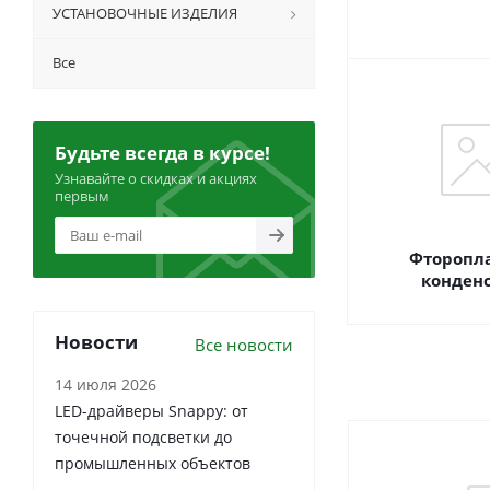
УСТАНОВОЧНЫЕ ИЗДЕЛИЯ
Все
Будьте всегда в курсе!
Узнавайте о скидках и акциях
первым
Фторопл
конден
Новости
Все новости
14 июля 2026
LED-драйверы Snappy: от
точечной подсветки до
промышленных объектов