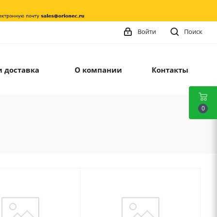
Войти
Поиск
и доставка
О компании
Контакты
0