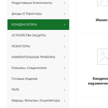
Индуктивные Компоненты
Диоды И Тиристоры
Ионис
КОНДЕНСАТОРЫ
УСТРОЙСТВА ЗАЩИТЫ
РЕЗИСТОРЫ
ИЗМЕРИТЕЛЬНЫЕ ПРИБОРЫ
Разъемы, Соединители
Конден
Готовые Изделия
керамиче
РЕЛЕ
Кварцы, Фильтры, Осцилляторы