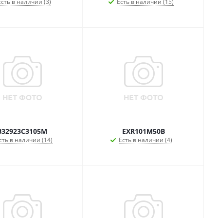
Есть в наличии (3)
Есть в наличии (15)
B32923C3105M
EXR101M50B
сть в наличии (14)
Есть в наличии (4)