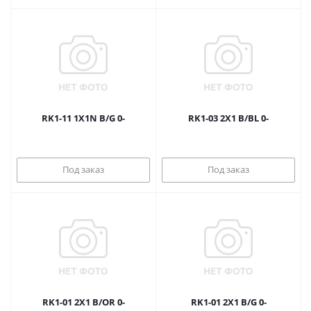
RK1-11 1X1N B/G 0-
RK1-03 2X1 B/BL 0-
Под заказ
Под заказ
RK1-01 2X1 B/OR 0-
RK1-01 2X1 B/G 0-