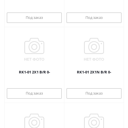
Под заказ
Под заказ
RK1-01 2X1 B/R 0-
RK1-01 2X1N B/R 0-
Под заказ
Под заказ