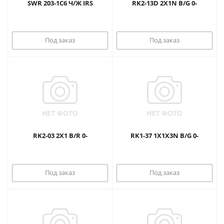
SWR 203-1C6 Ч/Ж IRS
RK2-13D 2X1N B/G 0-
Под заказ
Под заказ
RK2-03 2X1 B/R 0-
RK1-37 1X1X3N B/G 0-
Под заказ
Под заказ