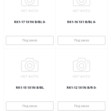
RK1-17 1X1N B/BL 0-
RK1-16 1X1 B/BL 0-
Под заказ
Под заказ
RK1-15 1X1N B/BL
RK1-12 1X1N B/R 0-
Под заказ
Под заказ