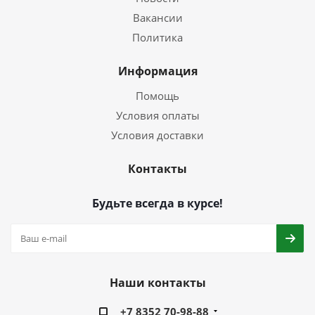
Вакансии
Политика
Информация
Помощь
Условия оплаты
Условия доставки
Контакты
Будьте всегда в курсе!
Наши контакты
+7 8352 70-98-88