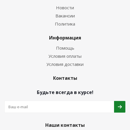
Новости
Вакансии
Политика
Информация
Помощь
Условия оплаты
Условия доставки
Контакты
Будьте всегда в курсе!
Наши контакты