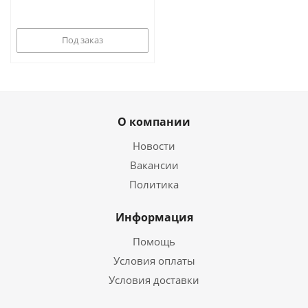
Под заказ
О компании
Новости
Вакансии
Политика
Информация
Помощь
Условия оплаты
Условия доставки