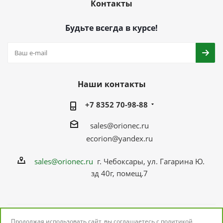
Контакты
Будьте всегда в курсе!
Наши контакты
+7 8352 70-98-88
sales@orionec.ru
ecorion@yandex.ru
sales@orionec.ru
г. Чебоксары, ул. Гагарина Ю.
зд 40г, помещ.7
Продолжая использовать сайт, вы соглашаетесь с
политикой