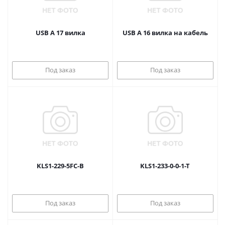
USB A 17 вилка
USB A 16 вилка на кабель
Под заказ
Под заказ
KLS1-229-5FC-B
KLS1-233-0-0-1-T
Под заказ
Под заказ