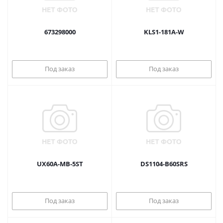
673298000
KLS1-181A-W
Под заказ
Под заказ
UX60A-MB-5ST
DS1104-B60SRS
Под заказ
Под заказ