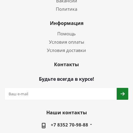
Вакансии
Политика
Информация
Помощь
Условия оплаты
Условия доставки
Контакты
Будьте всегда в курсе!
Наши контакты
+7 8352 70-98-88