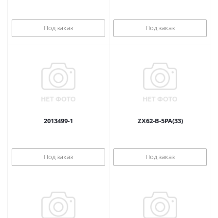
Под заказ
Под заказ
2013499-1
ZX62-B-5PA(33)
Под заказ
Под заказ