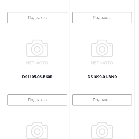
Под заказ
Под заказ
DS1105-06-B60R
DS1099-01-BN0
Под заказ
Под заказ