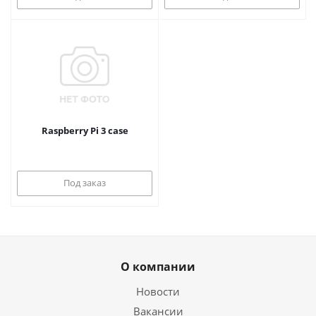
Raspberry Pi 3 case
Под заказ
О компании
Новости
Вакансии