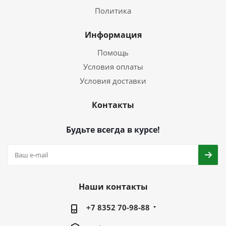
Политика
Информация
Помощь
Условия оплаты
Условия доставки
Контакты
Будьте всегда в курсе!
Наши контакты
+7 8352 70-98-88