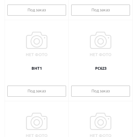
Под заказ
Под заказ
BHT1
PC623
Под заказ
Под заказ