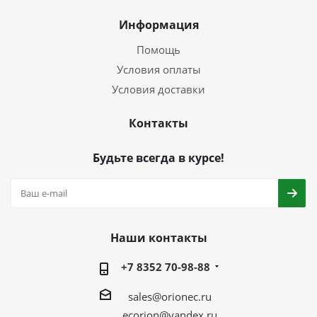
Информация
Помощь
Условия оплаты
Условия доставки
Контакты
Будьте всегда в курсе!
Наши контакты
+7 8352 70-98-88
sales@orionec.ru
ecorion@yandex.ru