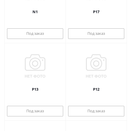
N1
P17
Под заказ
Под заказ
P13
P12
Под заказ
Под заказ