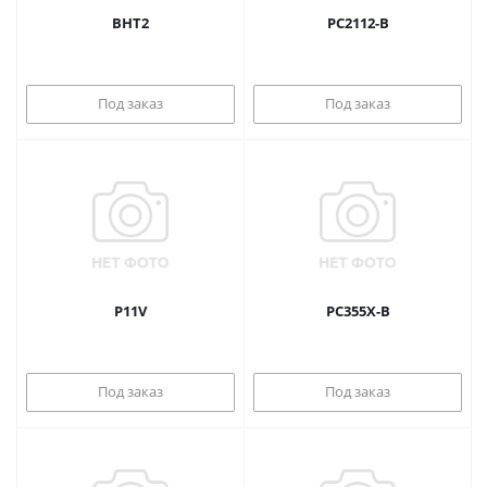
BHT2
PC2112-B
Под заказ
Под заказ
P11V
PC355X-B
Под заказ
Под заказ