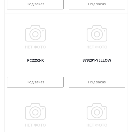
Под заказ
Под заказ
PC2252-R
878201-YELLOW
Под заказ
Под заказ