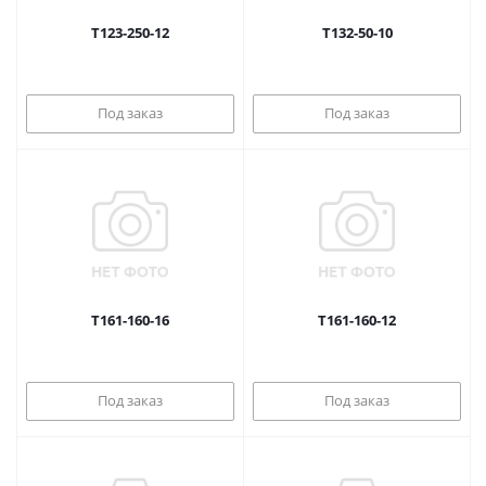
Т123-250-12
Т132-50-10
Под заказ
Под заказ
Т161-160-16
Т161-160-12
Под заказ
Под заказ