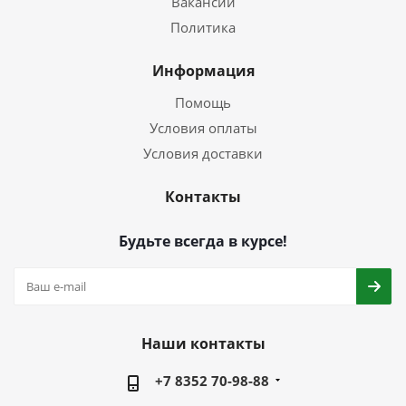
Вакансии
Политика
Информация
Помощь
Условия оплаты
Условия доставки
Контакты
Будьте всегда в курсе!
Наши контакты
+7 8352 70-98-88