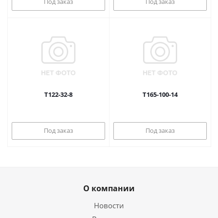
Под заказ
Под заказ
Т122-32-8
Т165-100-14
Под заказ
Под заказ
О компании
Новости