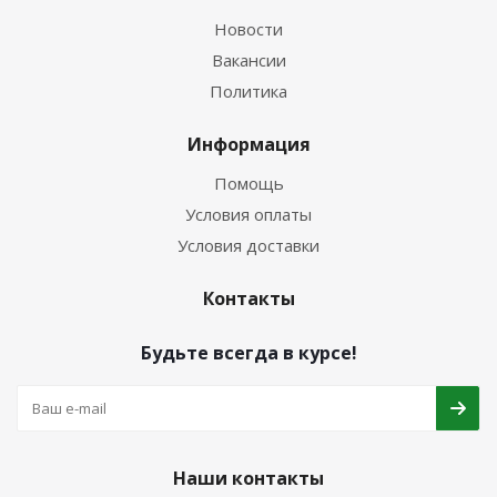
Новости
Вакансии
Политика
Информация
Помощь
Условия оплаты
Условия доставки
Контакты
Будьте всегда в курсе!
Наши контакты