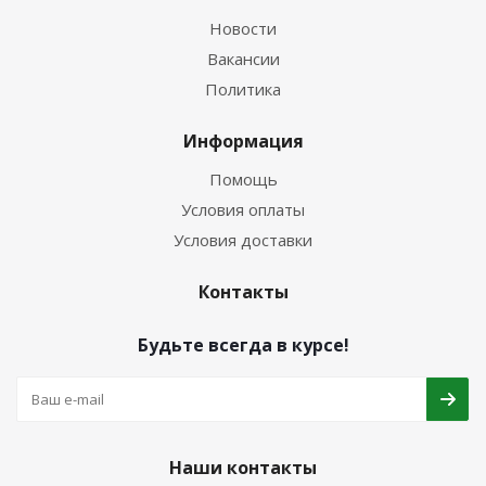
Новости
Вакансии
Политика
Информация
Помощь
Условия оплаты
Условия доставки
Контакты
Будьте всегда в курсе!
Наши контакты