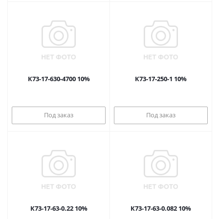
К73-17-630-4700 10%
К73-17-250-1 10%
Под заказ
Под заказ
К73-17-63-0.22 10%
К73-17-63-0.082 10%