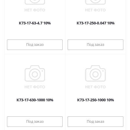
К73-17-63-4.7 10%
К73-17-250-0.047 10%
Под заказ
Под заказ
К73-17-630-1000 10%
К73-17-250-1000 10%
Под заказ
Под заказ