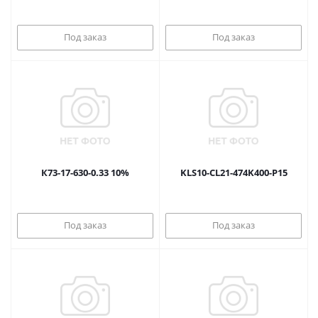
Под заказ
Под заказ
К73-17-630-0.33 10%
KLS10-CL21-474K400-P15
Под заказ
Под заказ