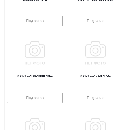
Под заказ
Под заказ
К73-17-400-1000 10%
К73-17-250-0.1 5%
Под заказ
Под заказ