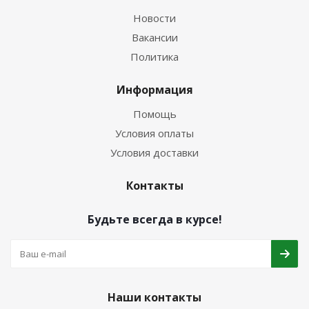
Новости
Вакансии
Политика
Информация
Помощь
Условия оплаты
Условия доставки
Контакты
Будьте всегда в курсе!
Наши контакты