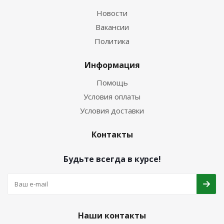
Новости
Вакансии
Политика
Информация
Помощь
Условия оплаты
Условия доставки
Контакты
Будьте всегда в курсе!
Наши контакты