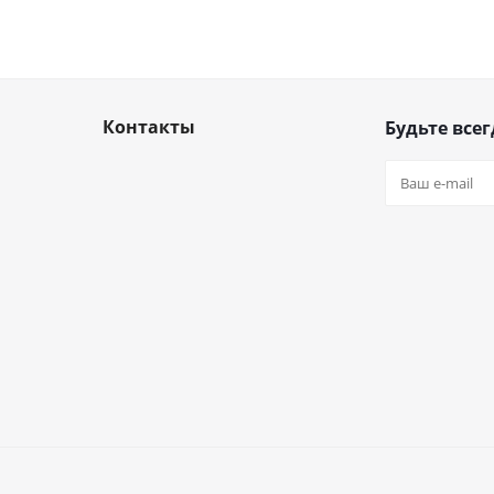
Контакты
Будьте всег