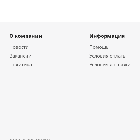
О компании
Информация
Новости
Помощь
Вакансии
Условия оплаты
Политика
Условия доставки