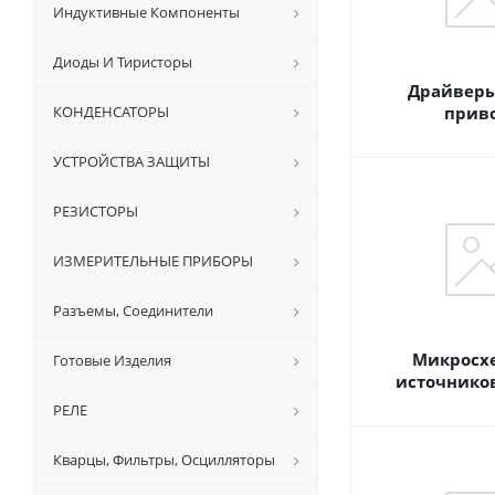
Индуктивные Компоненты
Диоды И Тиристоры
Драйверы
КОНДЕНСАТОРЫ
прив
УСТРОЙСТВА ЗАЩИТЫ
РЕЗИСТОРЫ
ИЗМЕРИТЕЛЬНЫЕ ПРИБОРЫ
Разъемы, Соединители
Микросх
Готовые Изделия
источнико
РЕЛЕ
Кварцы, Фильтры, Осцилляторы