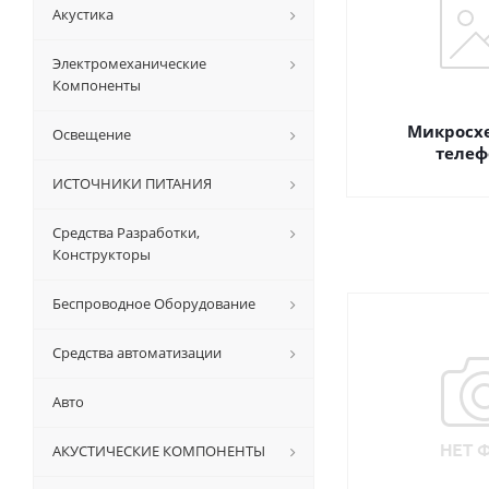
Акустика
Электромеханические
Компоненты
Микросх
Освещение
телеф
ИСТОЧНИКИ ПИТАНИЯ
Средства Разработки,
Конструкторы
Беспроводное Оборудование
Средства автоматизации
Авто
АКУСТИЧЕСКИЕ КОМПОНЕНТЫ