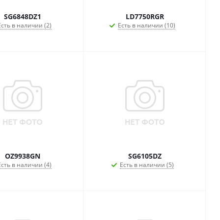
SG6848DZ1
LD7750RGR
Есть в наличии (2)
Есть в наличии (10)
OZ9938GN
SG6105DZ
Есть в наличии (4)
Есть в наличии (5)