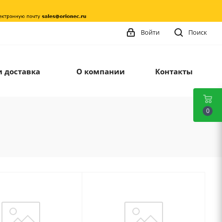
Войти
Поиск
и доставка
О компании
Контакты
0