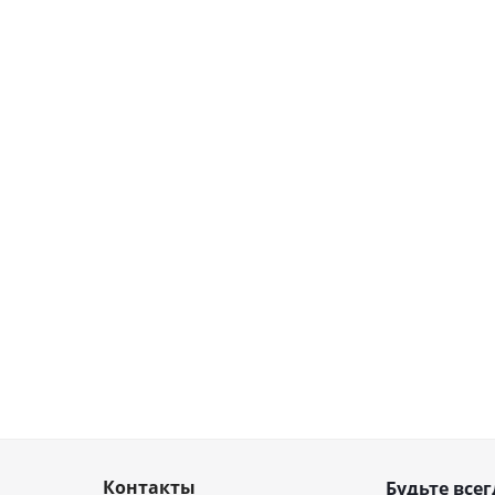
Контакты
Будьте всег