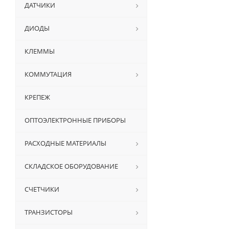
ДАТЧИКИ
ДИОДЫ
КЛЕММЫ
КОММУТАЦИЯ
КРЕПЕЖ
ОПТОЭЛЕКТРОННЫЕ ПРИБОРЫ
РАСХОДНЫЕ МАТЕРИАЛЫ
СКЛАДСКОЕ ОБОРУДОВАНИЕ
СЧЕТЧИКИ
ТРАНЗИСТОРЫ