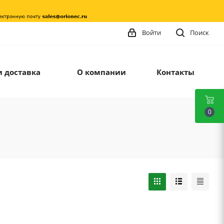
Войти
Поиск
и доставка
О компании
Контакты
0