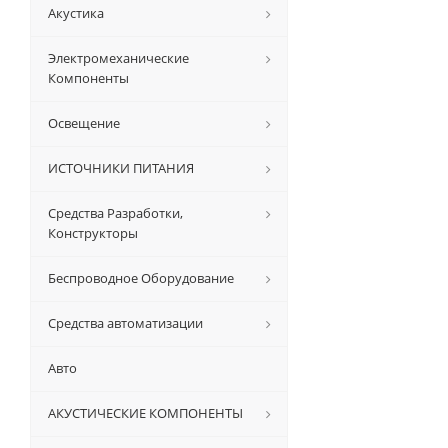
Акустика
Электромеханические
Компоненты
Освещение
ИСТОЧНИКИ ПИТАНИЯ
Средства Разработки,
Конструкторы
Беспроводное Оборудование
Средства автоматизации
Авто
АКУСТИЧЕСКИЕ КОМПОНЕНТЫ