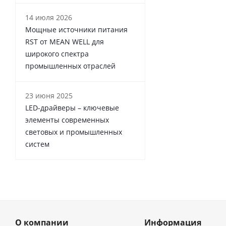
14 июля 2026
Мощные источники питания
RST от MEAN WELL для
широкого спектра
промышленных отраслей
23 июня 2025
LED-драйверы – ключевые
элементы современных
световых и промышленных
систем
О компании
Информация