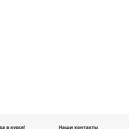
да в курсе!
Наши контакты