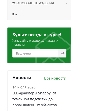
УСТАНОВОЧНЫЕ ИЗДЕЛИЯ
Все
Будьте всегда в курсе!
Узнавайте о скидках и акциях
первым
Новости
Все новости
14 июля 2026
LED-драйверы Snappy: от
точечной подсветки до
промышленных объектов