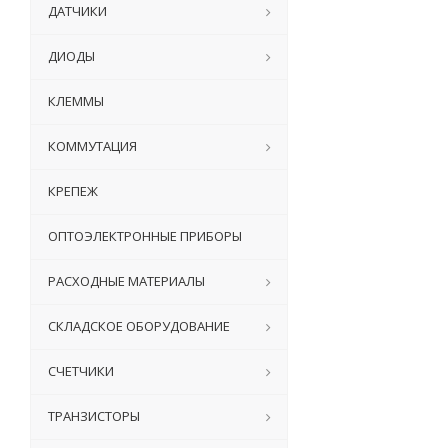
ДАТЧИКИ
ДИОДЫ
КЛЕММЫ
КОММУТАЦИЯ
КРЕПЕЖ
ОПТОЭЛЕКТРОННЫЕ ПРИБОРЫ
РАСХОДНЫЕ МАТЕРИАЛЫ
СКЛАДСКОЕ ОБОРУДОВАНИЕ
СЧЕТЧИКИ
ТРАНЗИСТОРЫ