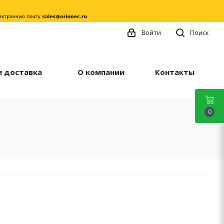
Войти
Поиск
и доставка
О компании
Контакты
0