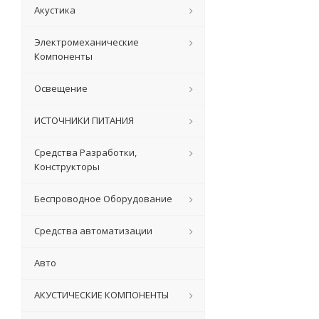
Акустика
Электромеханические
Компоненты
Освещение
ИСТОЧНИКИ ПИТАНИЯ
Средства Разработки,
Конструкторы
Беспроводное Оборудование
Средства автоматизации
Авто
АКУСТИЧЕСКИЕ КОМПОНЕНТЫ