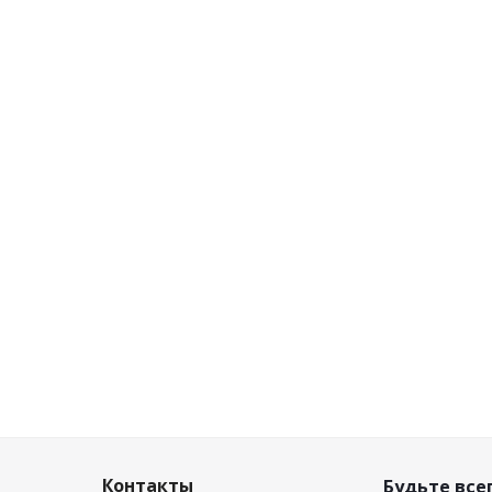
Контакты
Будьте всег