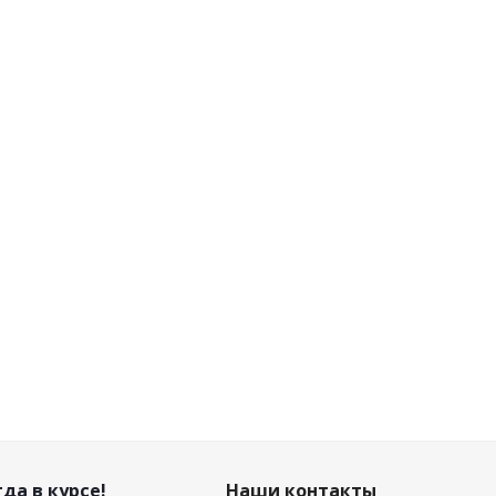
да в курсе!
Наши контакты