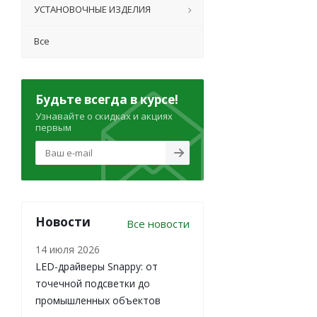
УСТАНОВОЧНЫЕ ИЗДЕЛИЯ
Все
Будьте всегда в курсе!
Узнавайте о скидках и акциях
первым
Новости
Все новости
14 июля 2026
LED-драйверы Snappy: от
точечной подсветки до
промышленных объектов