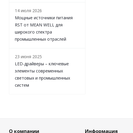
14 июля 2026
Мощные источники питания
RST от MEAN WELL для
широкого спектра
промышленных отраслей
23 июня 2025
LED-драйверы – ключевые
элементы современных
световых и промышленных
систем
О компании
Информация