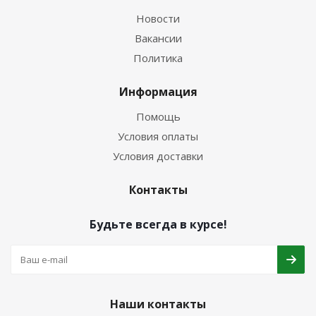
Новости
Вакансии
Политика
Информация
Помощь
Условия оплаты
Условия доставки
Контакты
Будьте всегда в курсе!
Наши контакты